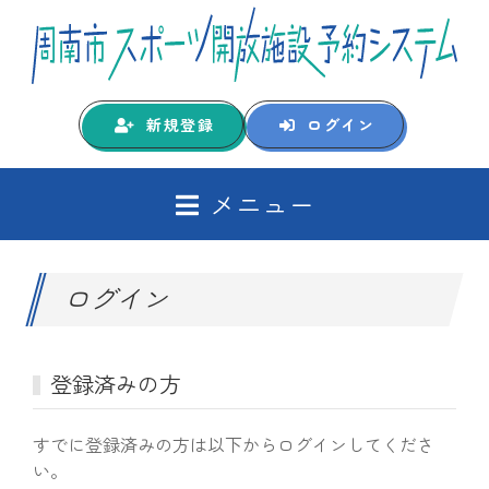
新規登録
ログイン
メニュー
ログイン
登録済みの方
すでに登録済みの方は以下からログインしてくださ
い。