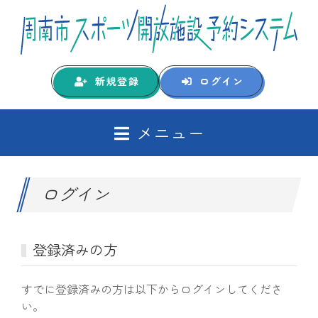
新規登録
ログイン
メニュー
ログイン
登録済みの方
すでに登録済みの方は以下からログインしてくださ
い。