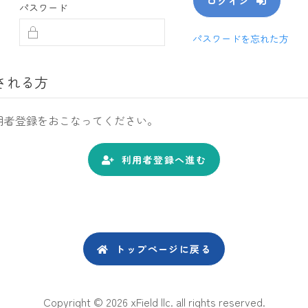
ログイン
パスワード
パスワードを忘れた方
される方
用者登録をおこなってください。
利用者登録へ進む
トップページに戻る
Copyright ©
2026 xField llc. all rights reserved.