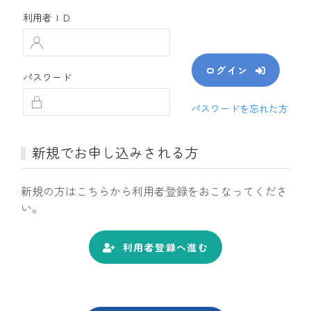
利用者ＩＤ
ログイン
パスワード
パスワードを忘れた方
新規でお申し込みされる方
新規の方はこちらから利用者登録をおこなってくださ
い。
利用者登録へ進む