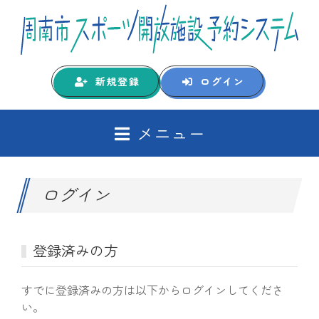
新規登録
ログイン
メニュー
ログイン
登録済みの方
すでに登録済みの方は以下からログインしてくださ
い。