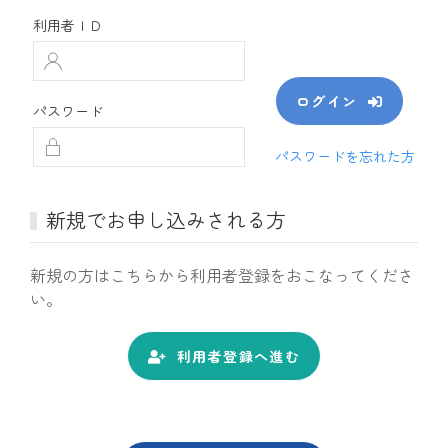
利用者ＩＤ
ログイン
パスワード
パスワードを忘れた方
新規でお申し込みされる方
新規の方はこちらから利用者登録をおこなってくださ
い。
利用者登録へ進む