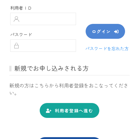
利用者ＩＤ
ログイン
パスワード
パスワードを忘れた方
新規でお申し込みされる方
新規の方はこちらから利用者登録をおこなってくださ
い。
利用者登録へ進む