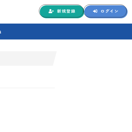
新規登録
ログイン
Q