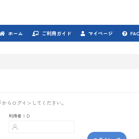
ホーム
ご利用ガイド
マイページ
FA
下からログインしてください。
利用者ＩＤ