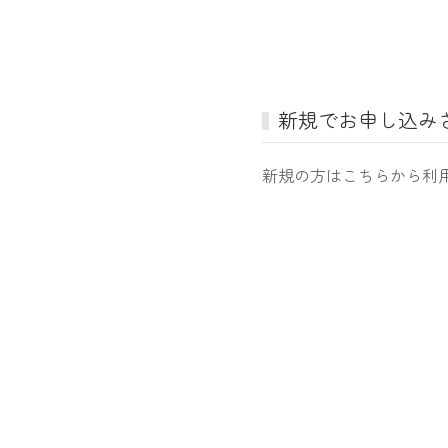
新規でお申し込み
新規の方はこちらから利