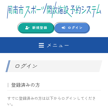
新規登録
ログイン
メニュー
ログイン
登録済みの方
すでに登録済みの方は以下からログインしてくださ
い。