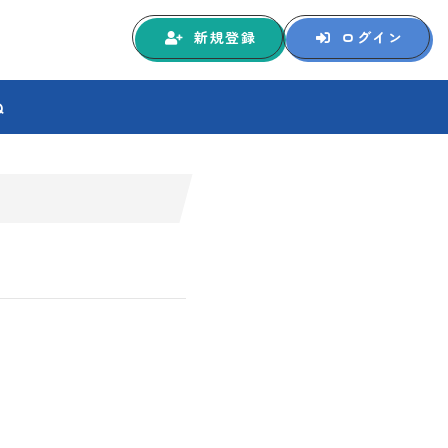
新規登録
ログイン
Q