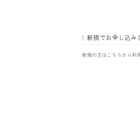
新規でお申し込み
新規の方はこちらから利