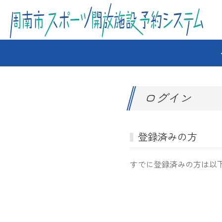
ログイン
登録済みの方
すでに登録済みの方は以