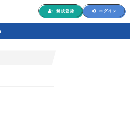
新規登録
ログイン
Q