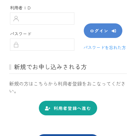
利用者ＩＤ
ログイン
パスワード
パスワードを忘れた方
新規でお申し込みされる方
新規の方はこちらから利用者登録をおこなってくださ
い。
利用者登録へ進む