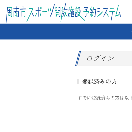
ログイン
登録済みの方
すでに登録済みの方は以