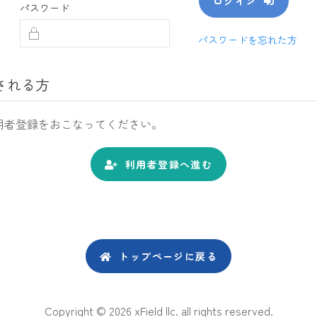
ログイン
パスワード
パスワードを忘れた方
される方
用者登録をおこなってください。
利用者登録へ進む
トップページに戻る
Copyright ©
2026 xField llc. all rights reserved.