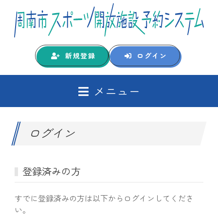
新規登録
ログイン
メニュー
ログイン
登録済みの方
すでに登録済みの方は以下からログインしてくださ
い。