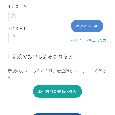
利用者ＩＤ
ログイン
パスワード
パスワードを忘れた方
新規でお申し込みされる方
新規の方はこちらから利用者登録をおこなってくださ
い。
利用者登録へ進む