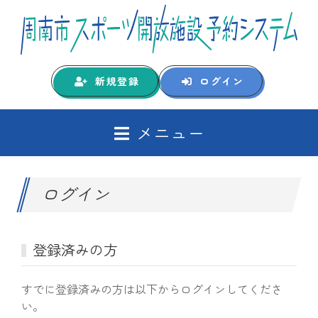
新規登録
ログイン
メニュー
ログイン
登録済みの方
すでに登録済みの方は以下からログインしてくださ
い。