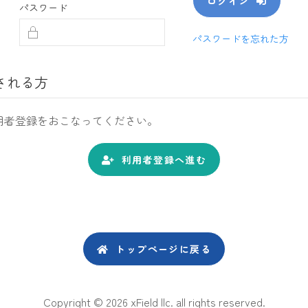
ログイン
パスワード
パスワードを忘れた方
される方
用者登録をおこなってください。
利用者登録へ進む
トップページに戻る
Copyright ©
2026 xField llc. all rights reserved.