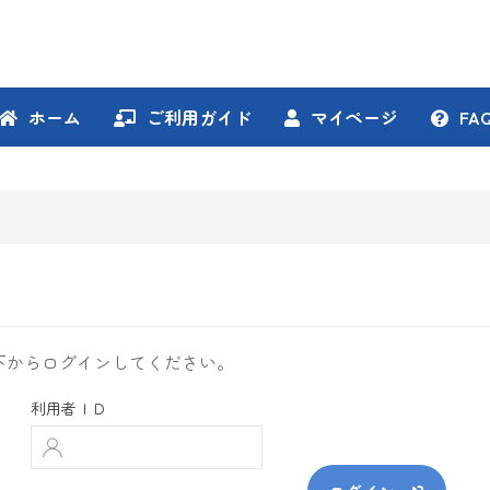
ホーム
ご利用ガイド
マイページ
FA
下からログインしてください。
利用者ＩＤ