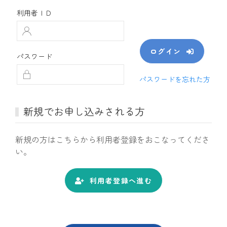
利用者ＩＤ
ログイン
パスワード
パスワードを忘れた方
新規でお申し込みされる方
新規の方はこちらから利用者登録をおこなってくださ
い。
利用者登録へ進む