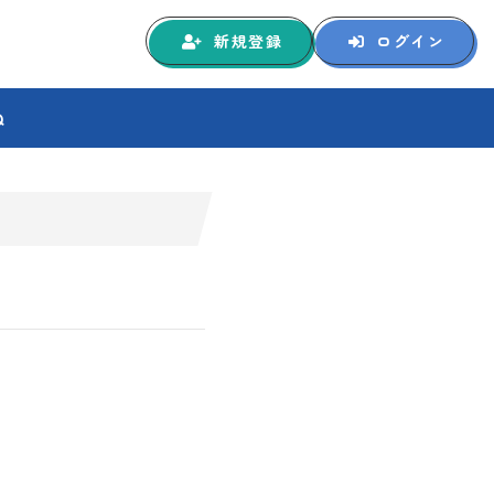
新規登録
ログイン
Q