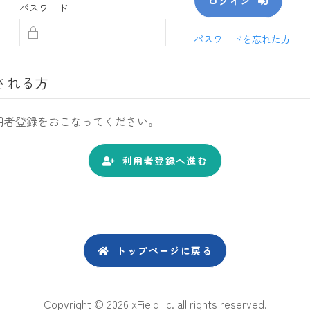
ログイン
パスワード
パスワードを忘れた方
される方
用者登録をおこなってください。
利用者登録へ進む
トップページに戻る
Copyright ©
2026 xField llc. all rights reserved.