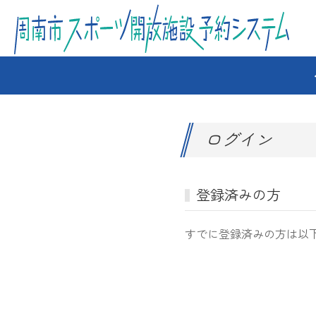
ログイン
登録済みの方
すでに登録済みの方は以