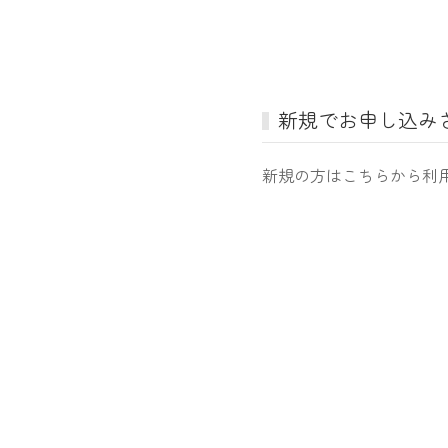
新規でお申し込み
新規の方はこちらから利