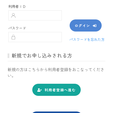
利用者ＩＤ
ログイン
パスワード
パスワードを忘れた方
新規でお申し込みされる方
新規の方はこちらから利用者登録をおこなってくださ
い。
利用者登録へ進む