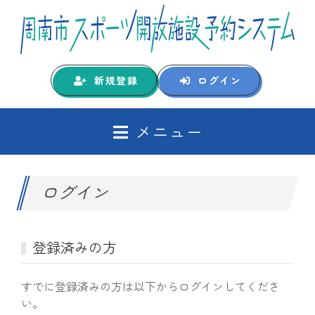
新規登録
ログイン
メニュー
ログイン
登録済みの方
すでに登録済みの方は以下からログインしてくださ
い。