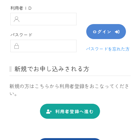
利用者ＩＤ
ログイン
パスワード
パスワードを忘れた方
新規でお申し込みされる方
新規の方はこちらから利用者登録をおこなってくださ
い。
利用者登録へ進む