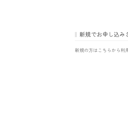
新規でお申し込み
新規の方はこちらから利