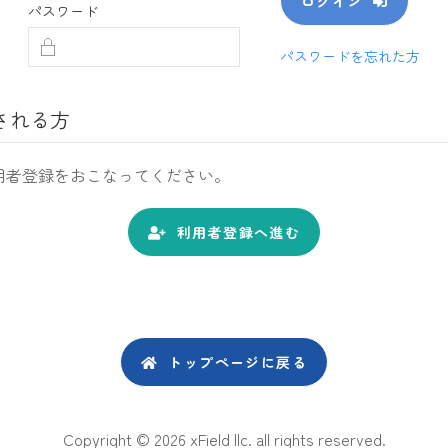
ログイン
パスワード
パスワードを忘れた方
される方
用者登録をおこなってください。
利用者登録へ進む
トップページに戻る
Copyright ©
2026 xField llc. all rights reserved.