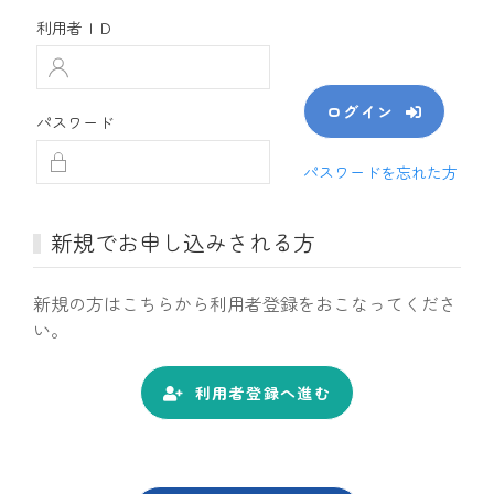
利用者ＩＤ
ログイン
パスワード
パスワードを忘れた方
新規でお申し込みされる方
新規の方はこちらから利用者登録をおこなってくださ
い。
利用者登録へ進む