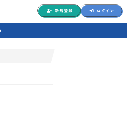
新規登録
ログイン
Q