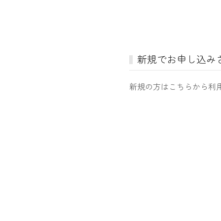
新規でお申し込み
新規の方はこちらから利