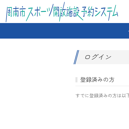
ログイン
登録済みの方
すでに登録済みの方は以