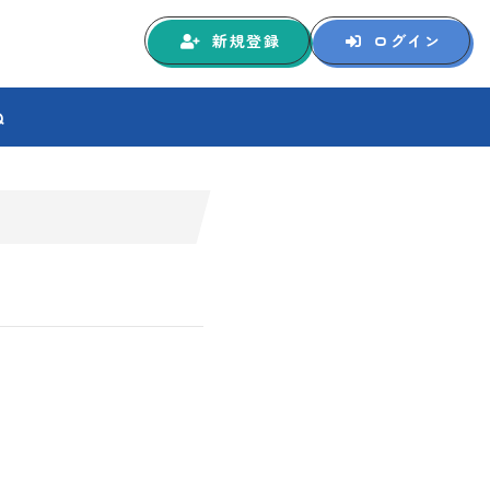
新規登録
ログイン
Q