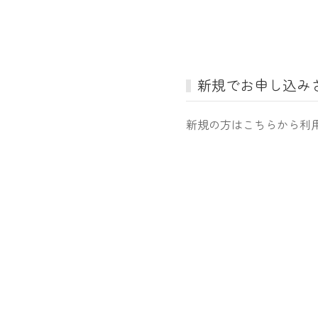
新規でお申し込み
新規の方はこちらから利