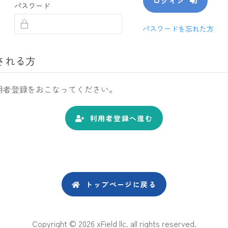
ログイン
パスワード
パスワードを忘れた方
される方
用者登録をおこなってください。
利用者登録へ進む
トップページに戻る
Copyright ©
2026 xField llc. all rights reserved.