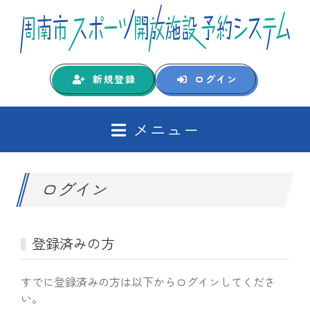
新規登録
ログイン
メニュー
ログイン
登録済みの方
すでに登録済みの方は以下からログインしてくださ
い。