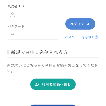
利用者ＩＤ
ログイン
パスワード
パスワードを忘れた方
新規でお申し込みされる方
新規の方はこちらから利用者登録をおこなってくださ
い。
利用者登録へ進む