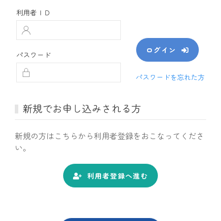
利用者ＩＤ
ログイン
パスワード
パスワードを忘れた方
新規でお申し込みされる方
新規の方はこちらから利用者登録をおこなってくださ
い。
利用者登録へ進む