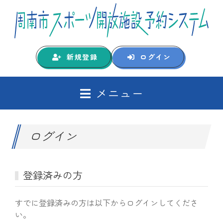
新規登録
ログイン
メニュー
ログイン
登録済みの方
すでに登録済みの方は以下からログインしてくださ
い。