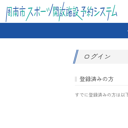
ログイン
登録済みの方
すでに登録済みの方は以