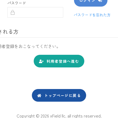
ログイン
パスワード
パスワードを忘れた方
される方
用者登録をおこなってください。
利用者登録へ進む
トップページに戻る
Copyright ©
2026 xField llc. all rights reserved.