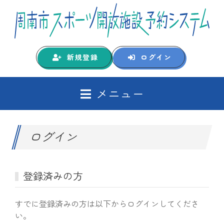
新規登録
ログイン
メニュー
ログイン
登録済みの方
すでに登録済みの方は以下からログインしてくださ
い。