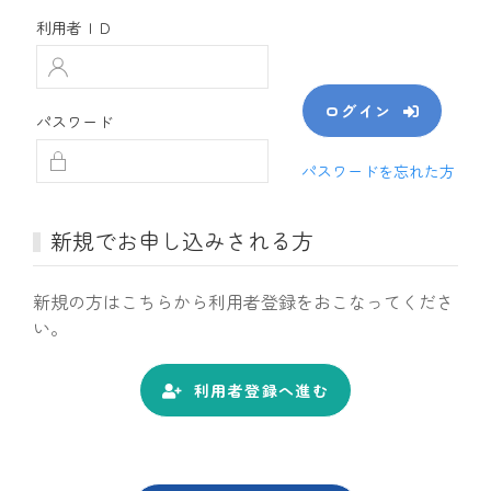
利用者ＩＤ
ログイン
パスワード
パスワードを忘れた方
新規でお申し込みされる方
新規の方はこちらから利用者登録をおこなってくださ
い。
利用者登録へ進む