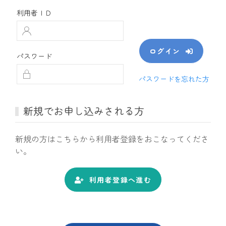
利用者ＩＤ
ログイン
パスワード
パスワードを忘れた方
新規でお申し込みされる方
新規の方はこちらから利用者登録をおこなってくださ
い。
利用者登録へ進む