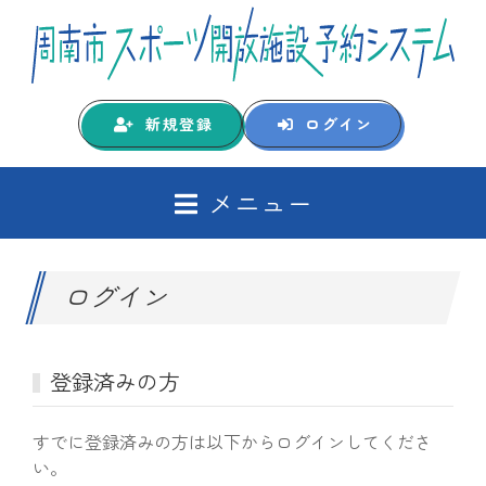
新規登録
ログイン
メニュー
ログイン
登録済みの方
すでに登録済みの方は以下からログインしてくださ
い。