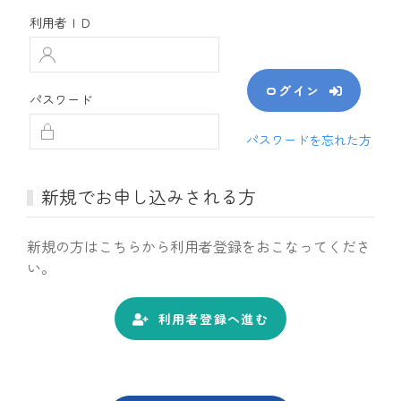
利用者ＩＤ
ログイン
パスワード
パスワードを忘れた方
新規でお申し込みされる方
新規の方はこちらから利用者登録をおこなってくださ
い。
利用者登録へ進む