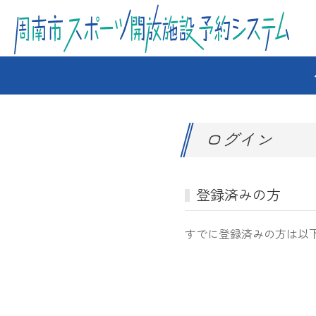
ログイン
登録済みの方
すでに登録済みの方は以