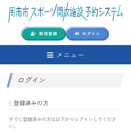
新規登録
ログイン
メニュー
ログイン
登録済みの方
すでに登録済みの方は以下からログインしてくださ
い。