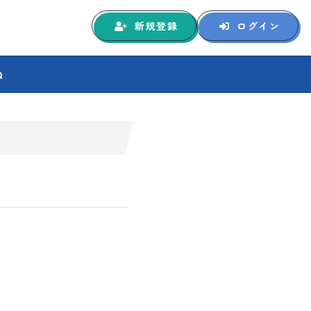
新規登録
ログイン
Q