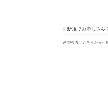
新規でお申し込み
新規の方はこちらから利