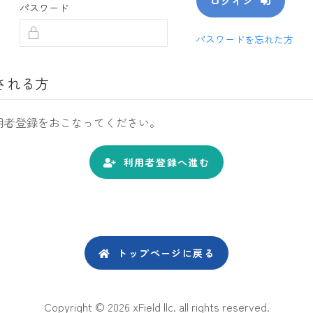
ログイン
パスワード
パスワードを忘れた方
される方
用者登録をおこなってください。
利用者登録へ進む
トップページに戻る
Copyright ©
2026 xField llc. all rights reserved.