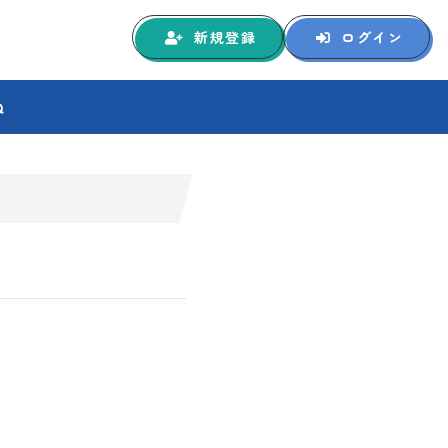
新規登録
ログイン
Q