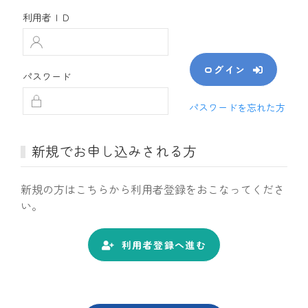
利用者ＩＤ
ログイン
パスワード
パスワードを忘れた方
新規でお申し込みされる方
新規の方はこちらから利用者登録をおこなってくださ
い。
利用者登録へ進む