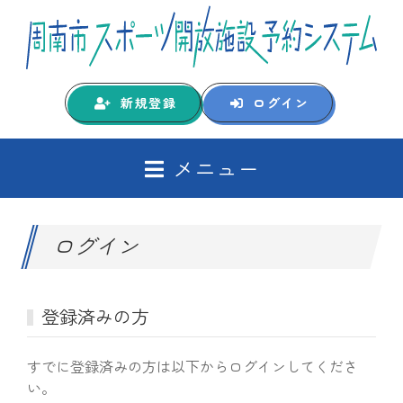
新規登録
ログイン
メニュー
ログイン
登録済みの方
すでに登録済みの方は以下からログインしてくださ
い。