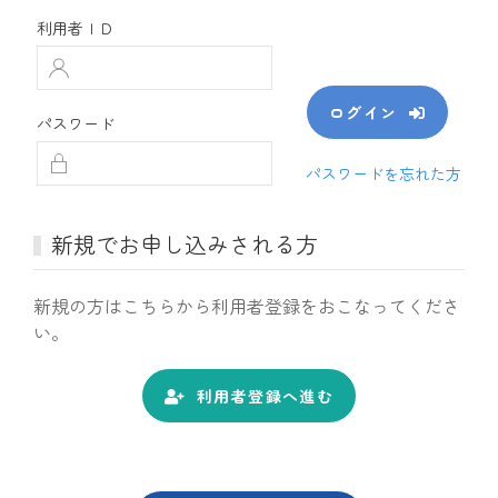
利用者ＩＤ
ログイン
パスワード
パスワードを忘れた方
新規でお申し込みされる方
新規の方はこちらから利用者登録をおこなってくださ
い。
利用者登録へ進む