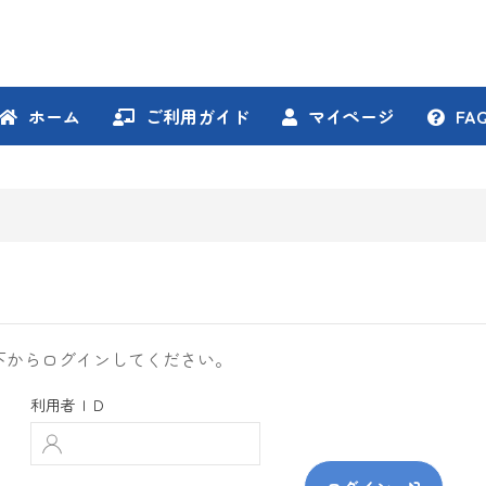
ホーム
ご利用ガイド
マイページ
FA
下からログインしてください。
利用者ＩＤ