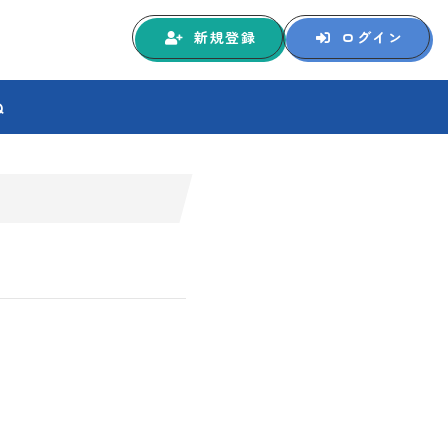
新規登録
ログイン
Q