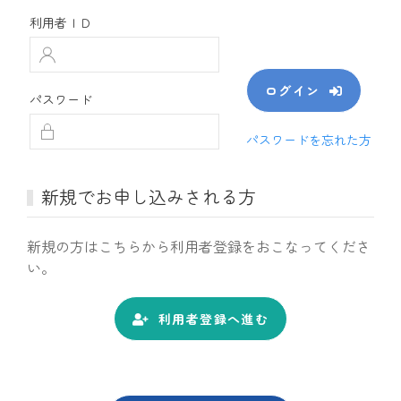
利用者ＩＤ
ログイン
パスワード
パスワードを忘れた方
新規でお申し込みされる方
新規の方はこちらから利用者登録をおこなってくださ
い。
利用者登録へ進む