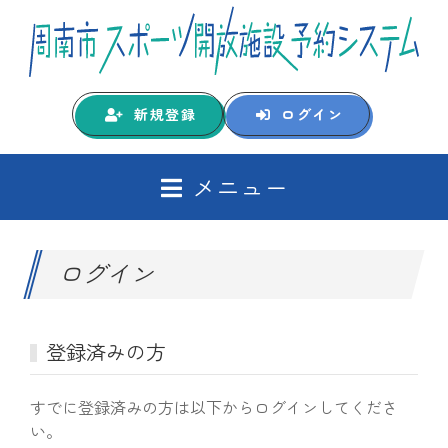
新規登録
ログイン
メニュー
ログイン
登録済みの方
すでに登録済みの方は以下からログインしてくださ
い。