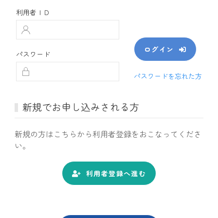
利用者ＩＤ
ログイン
パスワード
パスワードを忘れた方
新規でお申し込みされる方
新規の方はこちらから利用者登録をおこなってくださ
い。
利用者登録へ進む