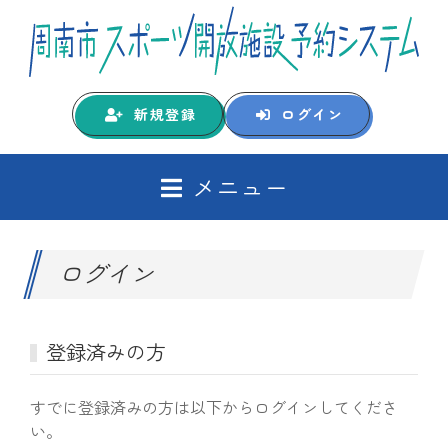
新規登録
ログイン
メニュー
ログイン
登録済みの方
すでに登録済みの方は以下からログインしてくださ
い。