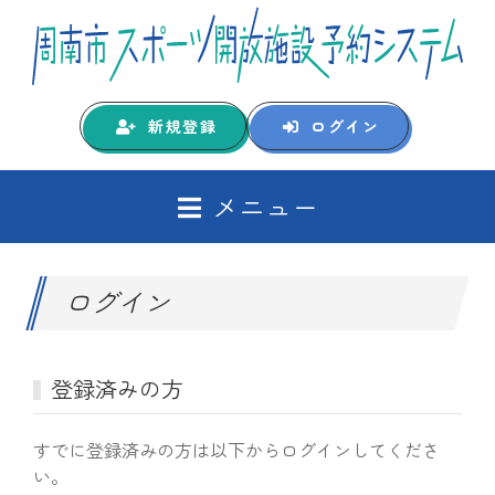
新規登録
ログイン
メニュー
ログイン
登録済みの方
すでに登録済みの方は以下からログインしてくださ
い。