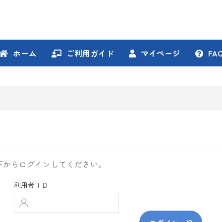
ホーム
ご利用ガイド
マイページ
FA
下からログインしてください。
利用者ＩＤ