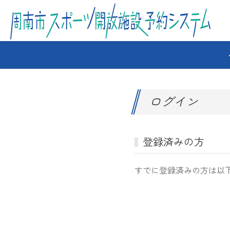
ログイン
登録済みの方
すでに登録済みの方は以