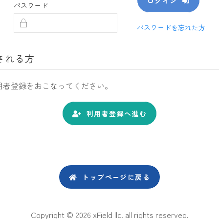
ログイン
パスワード
パスワードを忘れた方
される方
用者登録をおこなってください。
利用者登録へ進む
トップページに戻る
Copyright ©
2026 xField llc. all rights reserved.